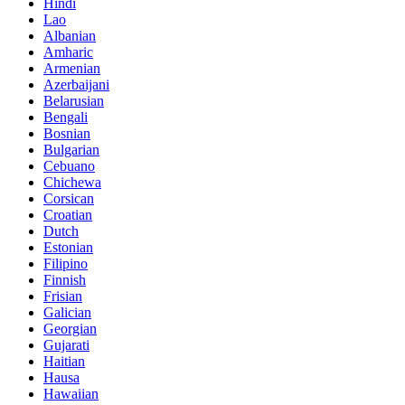
Hindi
Lao
Albanian
Amharic
Armenian
Azerbaijani
Belarusian
Bengali
Bosnian
Bulgarian
Cebuano
Chichewa
Corsican
Croatian
Dutch
Estonian
Filipino
Finnish
Frisian
Galician
Georgian
Gujarati
Haitian
Hausa
Hawaiian