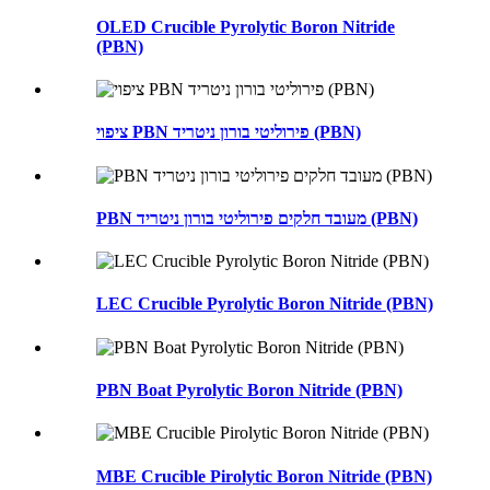
OLED Crucible Pyrolytic Boron Nitride
(PBN)
ציפוי PBN פירוליטי בורון ניטריד (PBN)
PBN מעובד חלקים פירוליטי בורון ניטריד (PBN)
LEC Crucible Pyrolytic Boron Nitride (PBN)
PBN Boat Pyrolytic Boron Nitride (PBN)
MBE Crucible Pirolytic Boron Nitride (PBN)