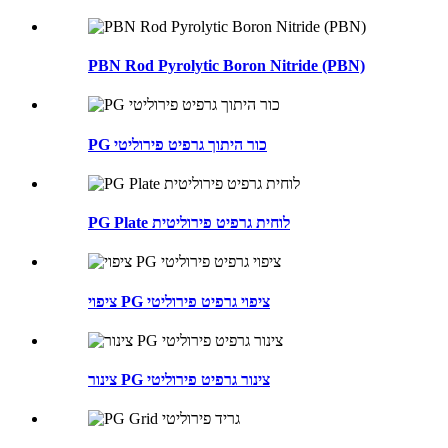
PBN Rod Pyrolytic Boron Nitride (PBN)
PG כור היתוך גרפיט פירוליטי
PG Plate לוחית גרפיט פירוליטית
ציפוי PG ציפוי גרפיט פירוליטי
צינור PG צינור גרפיט פירוליטי